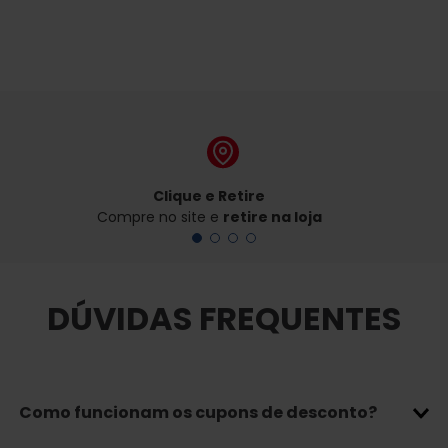
Clique e Retire
Compre no site e
retire na loja
DÚVIDAS FREQUENTES
Como funcionam os cupons de desconto?