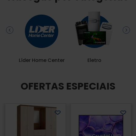
Líder Home Center
Eletro
OFERTAS ESPECIAIS