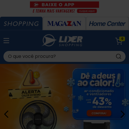
0
O que você procura?