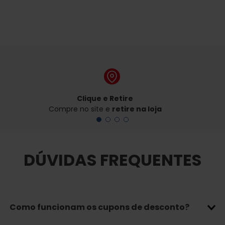
Clique e Retire
Compre no site e
retire na loja
DÚVIDAS FREQUENTES
Como funcionam os cupons de desconto?