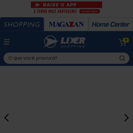
0
O que você procura?