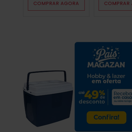
COMPRAR AGORA
COMPRAR