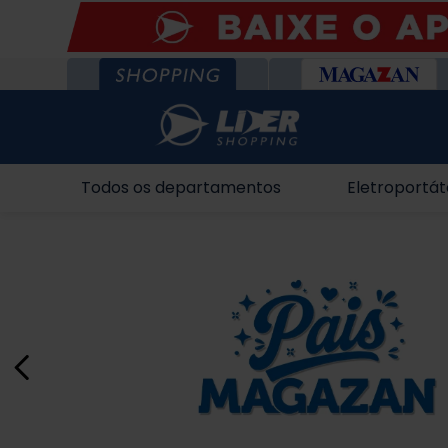
Todos os departamentos
Eletroportát