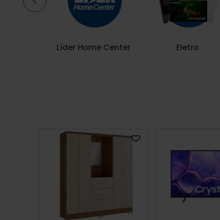
Líder Home Center
Eletro