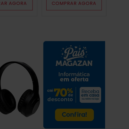
AR AGORA
COMPRAR AGORA