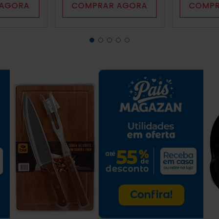
 AGORA
COMPRAR AGORA
COMPR