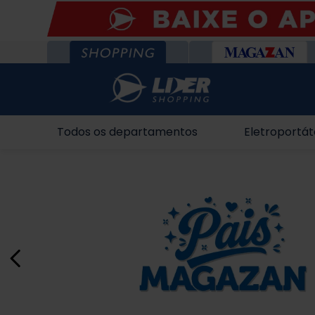
Todos os departamentos
Eletroportát