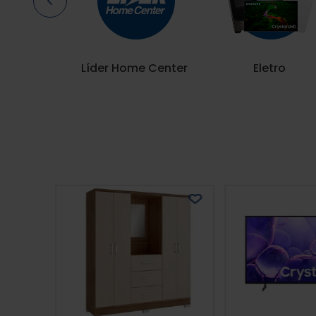
Líder Home Center
Eletro