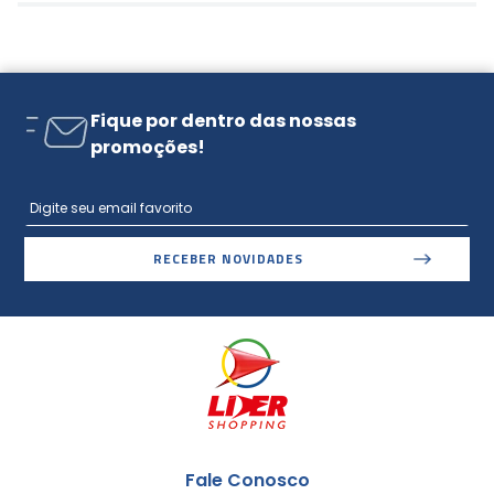
Fique por dentro das nossas
promoções!
RECEBER NOVIDADES
Fale Conosco