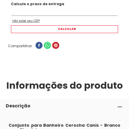
Compartilhar
Informações do produto
Descrição
Conjunto para Banheiro Cerocha Canis - Branco