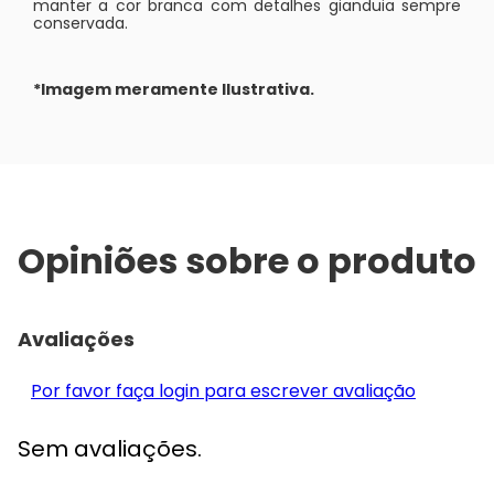
manter a cor branca com detalhes gianduia sempre
conservada.
*Imagem meramente Ilustrativa.
Opiniões sobre o produto
Avaliações
Por favor faça login para escrever avaliação
Sem avaliações.