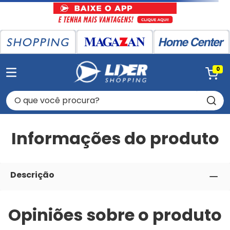
0
O que você procura?
Informações do produto
Descrição
Opiniões sobre o produto