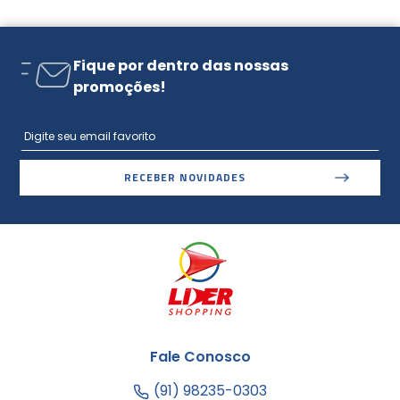
Fique por dentro das nossas
promoções!
RECEBER NOVIDADES
Fale Conosco
(91) 98235-0303