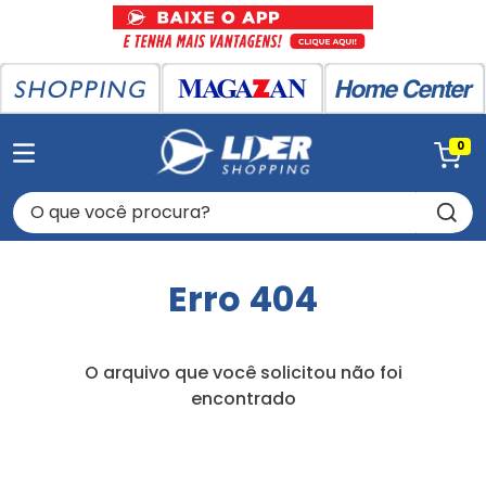
0
O que você procura?
Erro 404
O arquivo que você solicitou não foi
encontrado