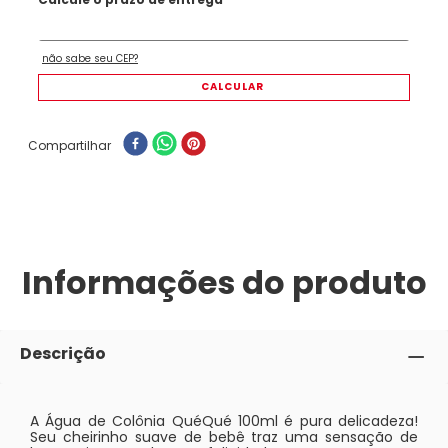
Compartilhar
Informações do produto
Descrição
A Água de Colônia QuéQué 100ml é pura delicadeza!
Seu cheirinho suave de bebê traz uma sensação de