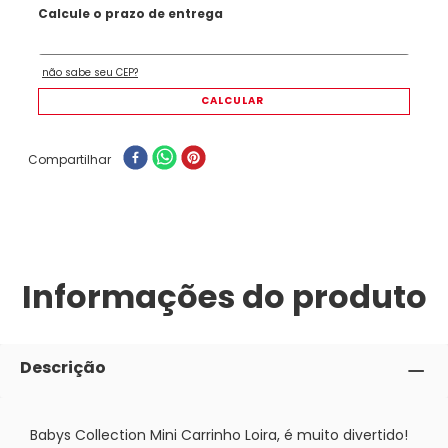
Compartilhar
Informações do produto
Descrição
Babys Collection Mini Carrinho Loira, é muito divertido!