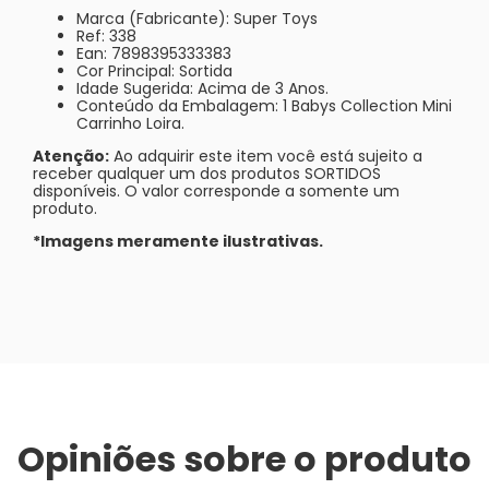
Marca (Fabricante): Super Toys
Ref: 338
Ean: 7898395333383
Cor Principal: Sortida
Idade Sugerida: Acima de 3 Anos.
Conteúdo da Embalagem: 1 Babys Collection Mini
Carrinho Loira.
Atenção:
Ao adquirir este item você está sujeito a
receber qualquer um dos produtos SORTIDOS
disponíveis. O valor corresponde a somente um
produto.
*Imagens meramente ilustrativas.
Opiniões sobre o produto