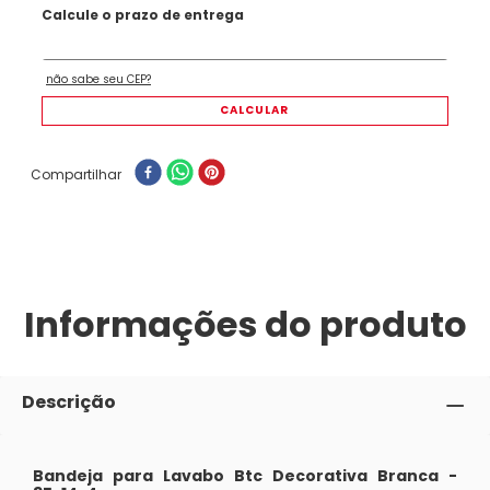
Compartilhar
Informações do produto
Descrição
Bandeja para Lavabo Btc Decorativa Branca -