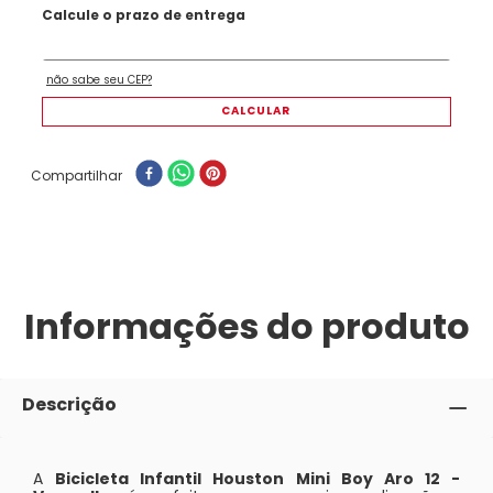
Compartilhar
Informações do produto
Descrição
A
Bicicleta Infantil Houston Mini Boy Aro 12 -