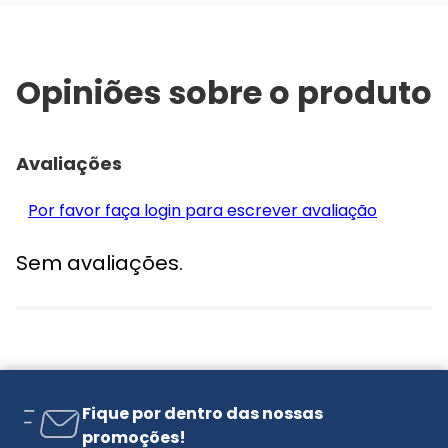
Opiniões sobre o produto
Avaliações
Por favor faça login para escrever avaliação
Sem avaliações.
Fique por dentro das nossas
promoções!