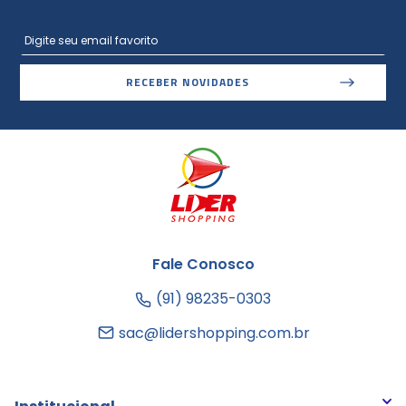
RECEBER NOVIDADES
Fale Conosco
(91) 98235-0303
sac@lidershopping.com.br