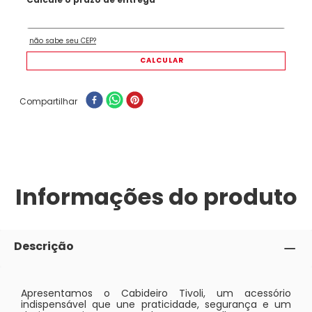
Compartilhar
Informações do produto
Descrição
Apresentamos o Cabideiro Tivoli, um acessório
indispensável que une praticidade, segurança e um