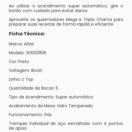
Ao utilizar o acendimento super automático, gire o
botão com cuidado para evitar danos
Aproveite os queimadores Mega e Tripla Chama para
preparar suas receitas de forma rápida e eficiente
Ficha Técnica:
Marca: Atlas
Modelo: 300001516
Cor: Preto
Voltagem: Bivolt
Linha: U Top
Quantidade de Bocas: 5
Tipo de Acendimento: Super automático
Acabamento da Mesa: Vidro Temperado
Funcionamento: Gás
Trempes Individual de aço esmaltado com 4 pontos
de apoio