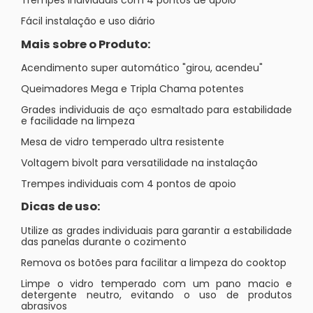
Trempes individuais com 4 pontos de apoio
Fácil instalação e uso diário
Mais sobre o Produto:
Acendimento super automático "girou, acendeu"
Queimadores Mega e Tripla Chama potentes
Grades individuais de aço esmaltado para estabilidade
e facilidade na limpeza
Mesa de vidro temperado ultra resistente
Voltagem bivolt para versatilidade na instalação
Trempes individuais com 4 pontos de apoio
Dicas de uso:
Utilize as grades individuais para garantir a estabilidade
das panelas durante o cozimento
Remova os botões para facilitar a limpeza do cooktop
Limpe o vidro temperado com um pano macio e
detergente neutro, evitando o uso de produtos
abrasivos