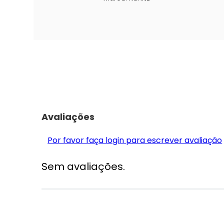
Avaliações
Por favor faça login para escrever avaliação
Sem avaliações.