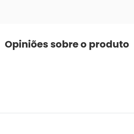
Opiniões sobre o produto