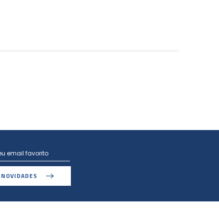
 NOVIDADES