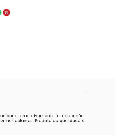
imulando gradativamente a educação,
ormar palavras. Produto de qualidade e