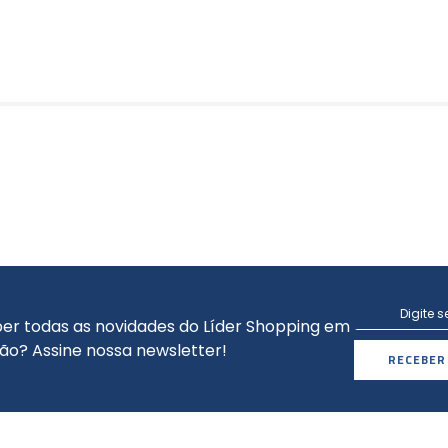
er todas as novidades do Líder Shopping em
ão? Assine nossa newsletter!
RECEBER