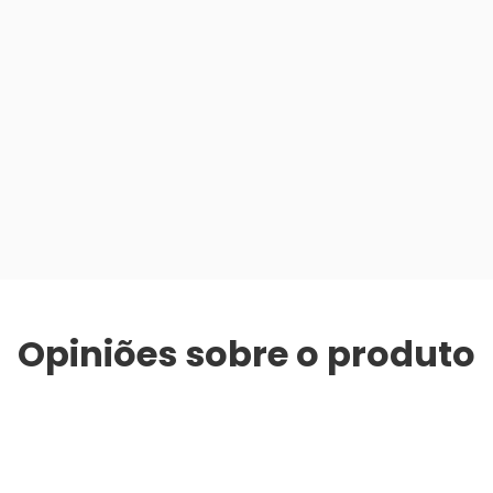
Opiniões sobre o produto