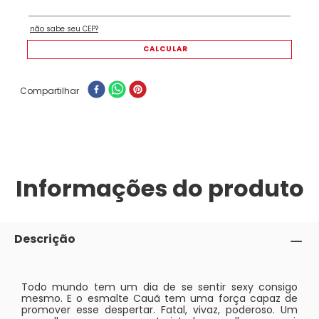
Compartilhar
Informações do produto
Descrição
Todo mundo tem um dia de se sentir sexy consigo
mesmo. E o esmalte Cauã tem uma força capaz de
promover esse despertar. Fatal, vivaz, poderoso. Um