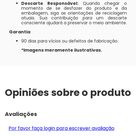
Descarte Responsável:
Quando chegar o
momento de se desfazer do produto e da
embalagem, siga as orientações de reciclagem
atuais. Sua contribuição para um descarte
consciente ajudará a preservar o meio ambiente.
Garantia
90 dias para vícios ou defeitos de fabricação.
*Imagens meramente ilustrativas.
Opiniões sobre o produto
Avaliações
Por favor faça login para escrever avaliação