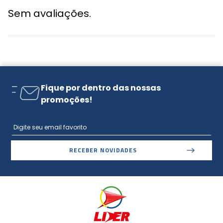
Sem avaliações.
Fique por dentro das nossas
promoções!
RECEBER NOVIDADES