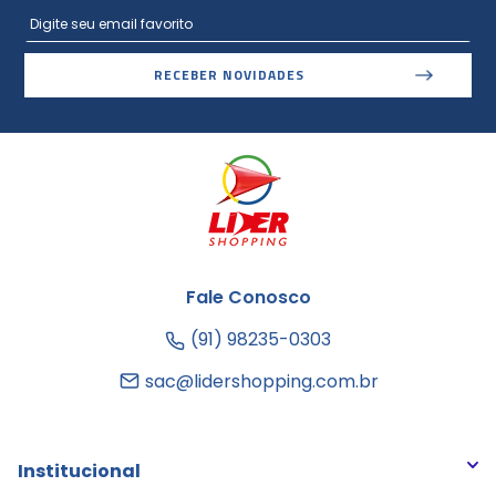
RECEBER NOVIDADES
Fale Conosco
(91) 98235-0303
sac@lidershopping.com.br
Institucional