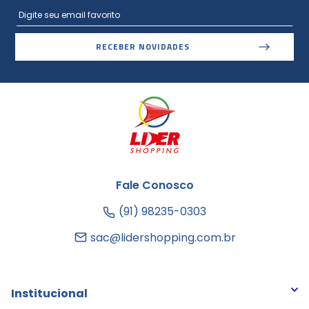
RECEBER NOVIDADES
Fale Conosco
(91) 98235-0303
sac@lidershopping.com.br
Institucional