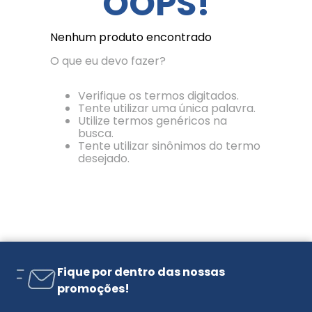
OOPS!
Nenhum produto encontrado
O que eu devo fazer?
Verifique os termos digitados.
Tente utilizar uma única palavra.
Utilize termos genéricos na
busca.
Tente utilizar sinônimos do termo
desejado.
Fique por dentro das nossas
promoções!