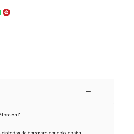
itamina E.
 pintados de borrarem por pelo, poeira