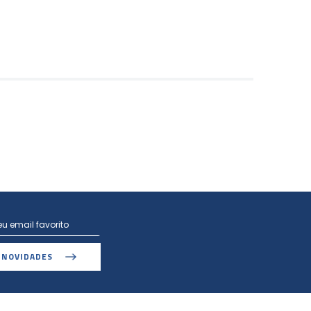
 NOVIDADES