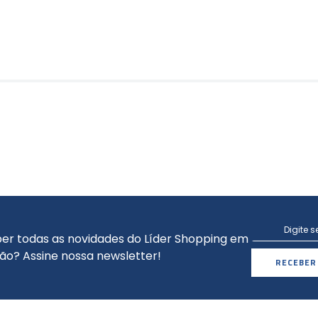
er todas as novidades do Líder Shopping em
ão? Assine nossa newsletter!
RECEBER