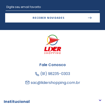
RECEBER NOVIDADES
Fale Conosco
(91) 98235-0303
sac@lidershopping.com.br
Institucional