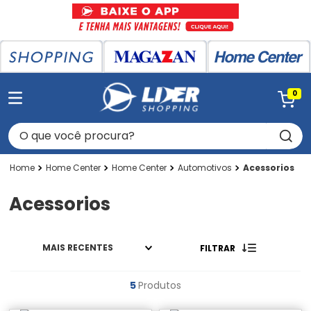
0
O que você procura?
Home Center
Home Center
Automotivos
Acessorios
Acessorios
MAIS RECENTES
FILTRAR
5
Produtos