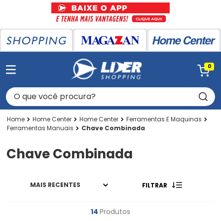
0
O que você procura?
Home Center
Home Center
Ferramentas E Maquinas
Ferramentas Manuais
Chave Combinada
Chave Combinada
MAIS RECENTES
FILTRAR
14
Produtos