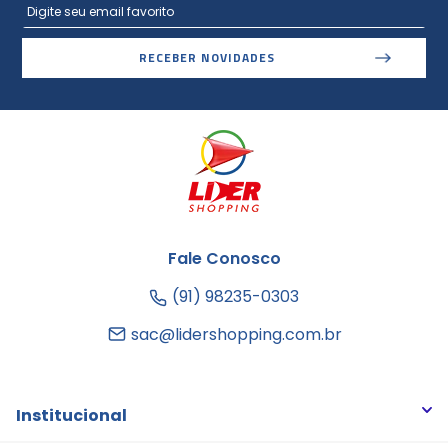
RECEBER NOVIDADES
Fale Conosco
(91) 98235-0303
sac@lidershopping.com.br
Institucional