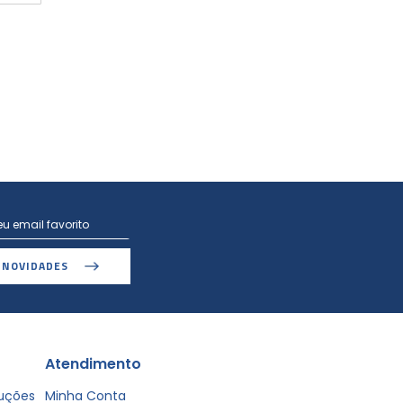
 NOVIDADES
Atendimento
luções
Minha Conta