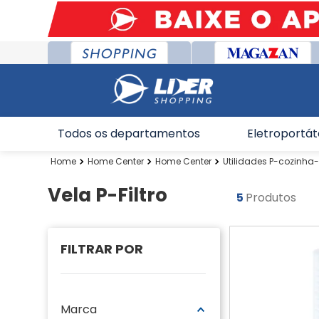
Todos os departamentos
Eletroportát
Home Center
Home Center
Utilidades P-cozinha
Vela P-Filtro
5
Produtos
Marca