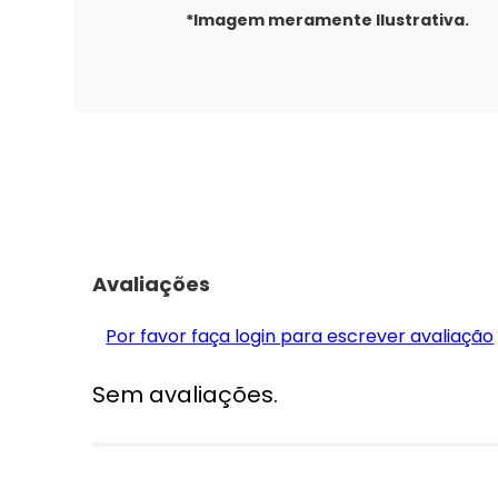
*Imagem meramente Ilustrativa.
Avaliações
Por favor faça login para escrever avaliação
Sem avaliações.