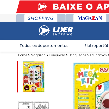
Todos os departamentos
Eletroportát
Magazan
Brinquedo
Brinquedos
Educativos