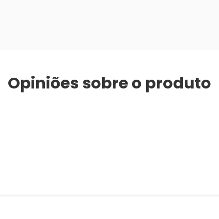
Opiniões sobre o produto