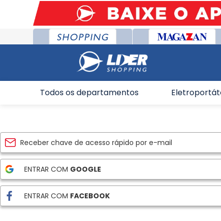
Todos os departamentos
Eletroportát
ENTRAR COM
GOOGLE
ENTRAR COM
FACEBOOK