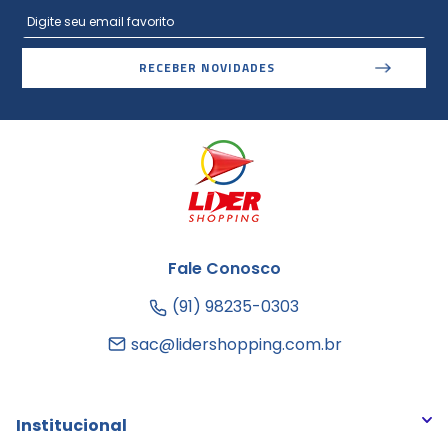
RECEBER NOVIDADES
Fale Conosco
(91) 98235-0303
sac@lidershopping.com.br
Institucional