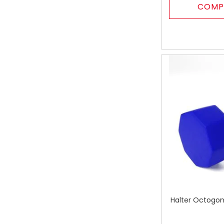
COMP
Halter Octogon