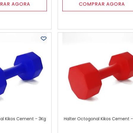
RAR AGORA
COMPRAR AGORA
al Kikos Cement - 3Kg
Halter Octogonal Kikos Cement -