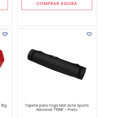
COMPRAR AGORA
 1Kg
Tapete para Yoga Mat Acte Sports
Nacional T10NP - Preto