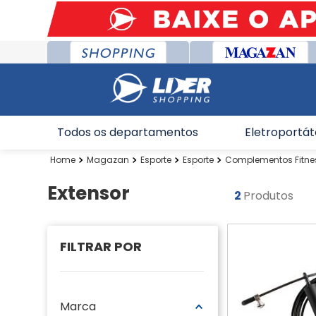
Todos os departamentos
Eletroportát
Magazan
Esporte
Esporte
Complementos Fitne
Extensor
2
Produtos
Marca