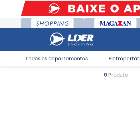
Todos os departamentos
Eletroportát
0
Produto