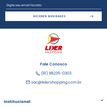
RECEBER NOVIDADES
Fale Conosco
(91) 98235-0303
sac@lidershopping.com.br
Institucional