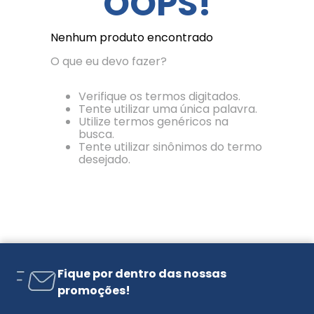
OOPS!
Nenhum produto encontrado
O que eu devo fazer?
Verifique os termos digitados.
Tente utilizar uma única palavra.
Utilize termos genéricos na
busca.
Tente utilizar sinônimos do termo
desejado.
Fique por dentro das nossas
promoções!