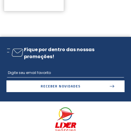
Fique por dentro das nossas
promoções!
RECEBER NOVIDADES