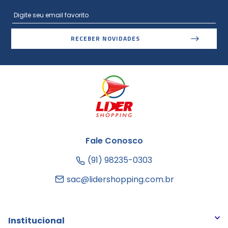
RECEBER NOVIDADES
Fale Conosco
(91) 98235-0303
sac@lidershopping.com.br
Institucional