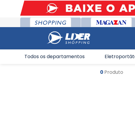
Todos os departamentos
Eletroportát
0
Produto