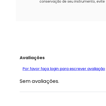
conservação de seu instrumento, evit
Avaliações
Por favor faça login para escrever avaliação
Sem avaliações.