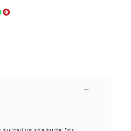
a do esmalte ao redor da unha. Feito