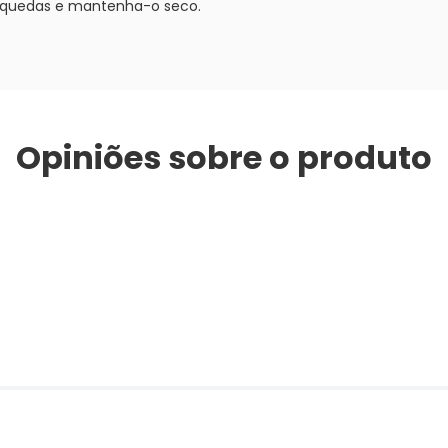
e quedas e mantenha-o seco.
Opiniões sobre o produto