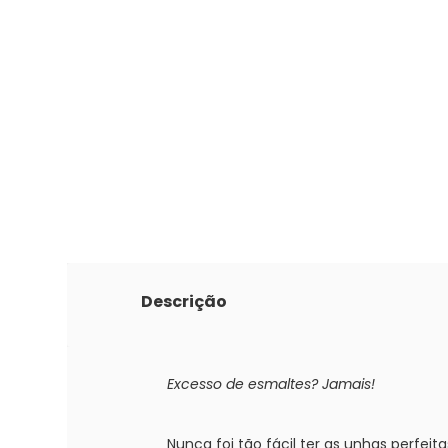
Descrição
Excesso de esmaltes? Jamais!
Nunca foi tão fácil ter as unhas perfeit