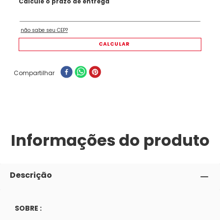
Compartilhar
Informações do produto
Descrição
SOBRE :