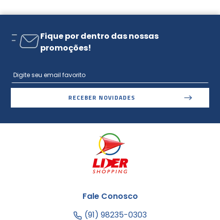
Fique por dentro das nossas
promoções!
RECEBER NOVIDADES
Fale Conosco
(91) 98235-0303