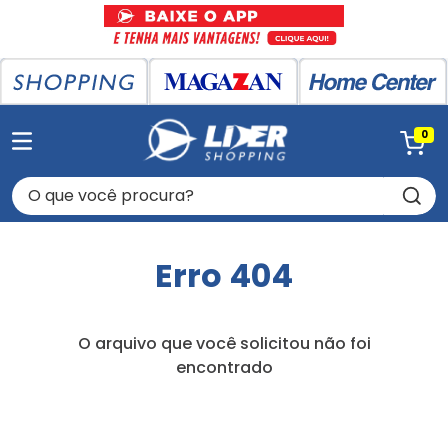
0
O que você procura?
Erro 404
O arquivo que você solicitou não foi
encontrado