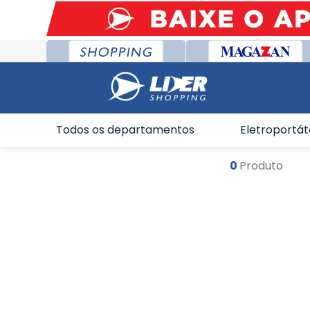
Todos os departamentos
Eletroportát
0
Produto