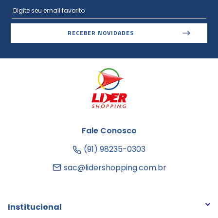
RECEBER NOVIDADES
Fale Conosco
(91) 98235-0303
sac@lidershopping.com.br
Institucional