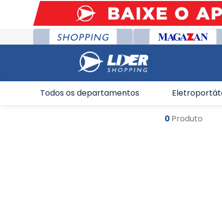
Todos os departamentos
Eletroportát
0
Produto