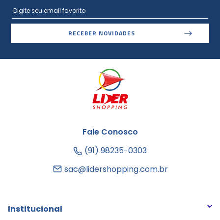
RECEBER NOVIDADES
Fale Conosco
(91) 98235-0303
sac@lidershopping.com.br
Institucional