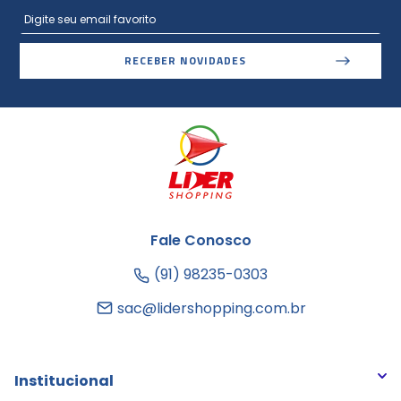
RECEBER NOVIDADES
Fale Conosco
(91) 98235-0303
sac@lidershopping.com.br
Institucional