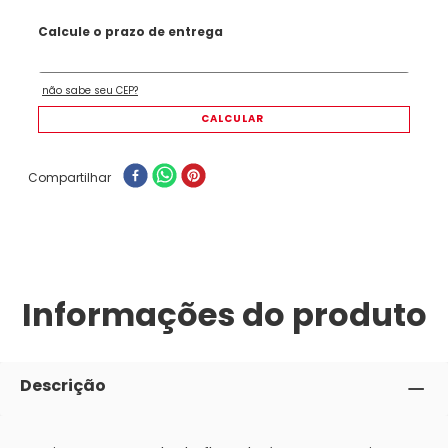
Compartilhar
Informações do produto
Descrição