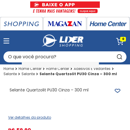
0
O que você procura?
Home Center
Home Center
Adesivos E Vedantes
Selante
Selante
Selante Quartzolit PU30 Cinza – 300 ml
Selante Quartzolit PU30 Cinza – 300 ml
Ver detalhes do produto