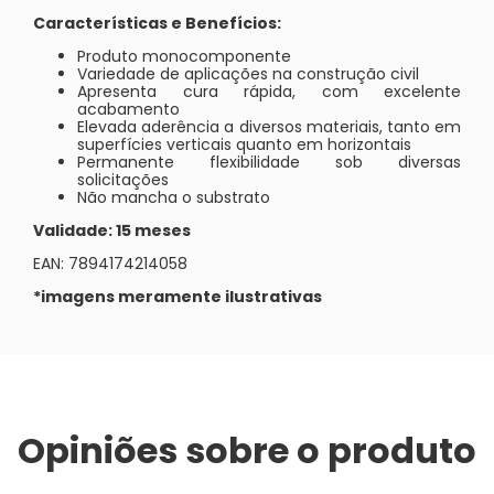
Características e Benefícios:
Produto monocomponente
Variedade de aplicações na construção civil
Apresenta cura rápida, com excelente
acabamento
Elevada aderência a diversos materiais, tanto em
superfícies verticais quanto em horizontais
Permanente flexibilidade sob diversas
solicitações
Não mancha o substrato
Validade: 15 meses
EAN: 7894174214058
*imagens meramente ilustrativas
Opiniões sobre o produto