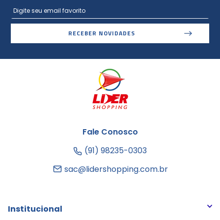
RECEBER NOVIDADES
Fale Conosco
(91) 98235-0303
sac@lidershopping.com.br
Institucional