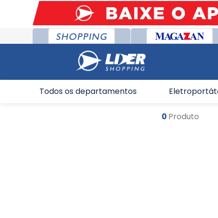
Todos os departamentos
Eletroportát
0
Produto