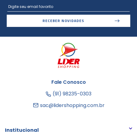
RECEBER NOVIDADES
Fale Conosco
(91) 98235-0303
sac@lidershopping.com.br
Institucional