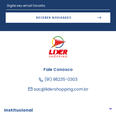
RECEBER NOVIDADES
Fale Conosco
(91) 98235-0303
sac@lidershopping.com.br
Institucional