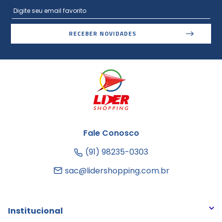
RECEBER NOVIDADES
Fale Conosco
(91) 98235-0303
sac@lidershopping.com.br
Institucional